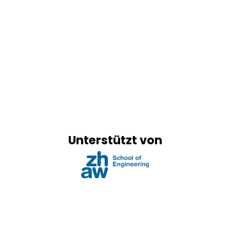
Unterstützt von