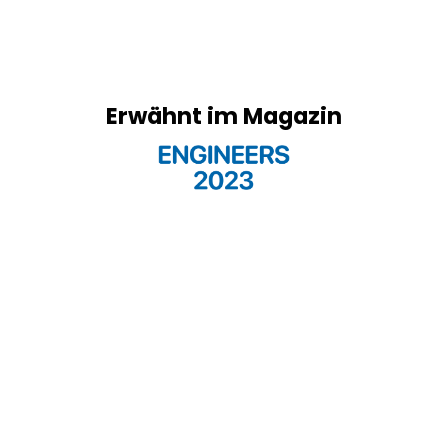
Erwähnt im Magazin