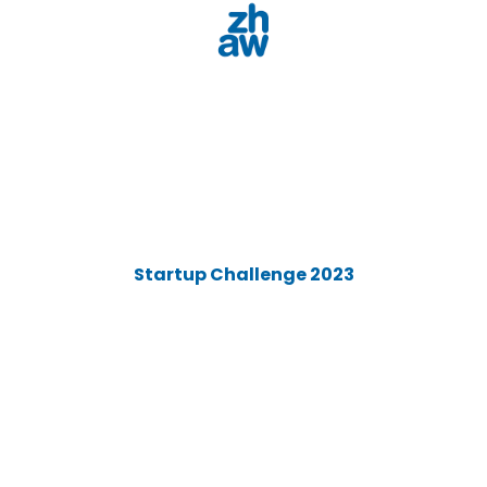
Startup Challenge 2023