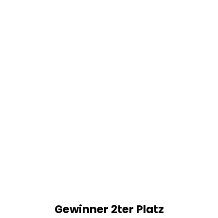
Gewinner 2ter Platz