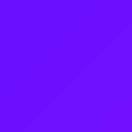
Erste online Lektion