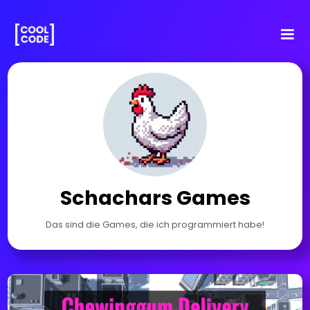
Schachars Games
Das sind die Games, die ich programmiert habe!