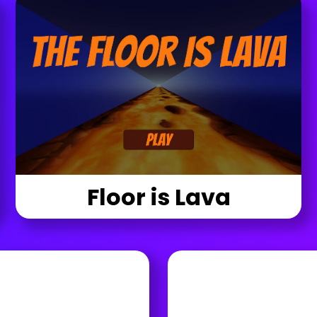
Floor is Lava