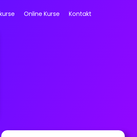
kurse
Online Kurse
Kontakt