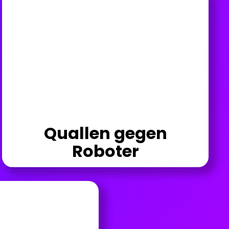
Quallen gegen
Roboter