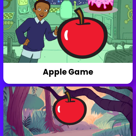
Apple Game