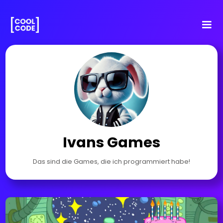
Ivans Games
Das sind die Games, die ich programmiert habe!