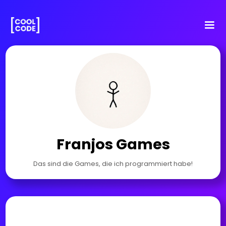
Franjos Games
Das sind die Games, die ich programmiert habe!