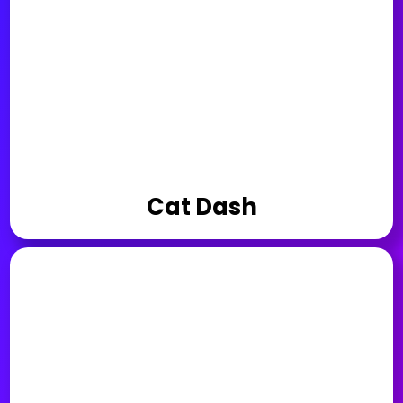
Cat Dash