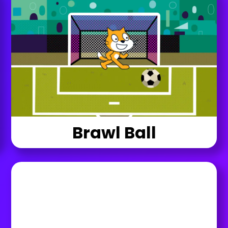
Brawl Ball