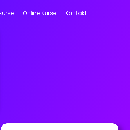
kurse
Online Kurse
Kontakt