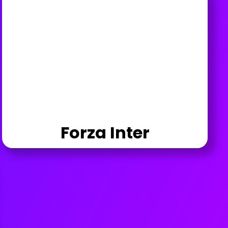
Forza Inter