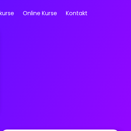
kurse
Online Kurse
Kontakt