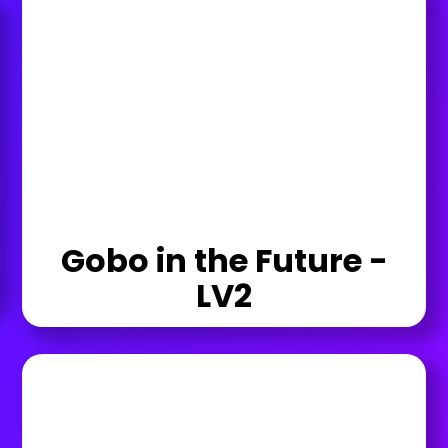
Gobo in the Future -
LV2