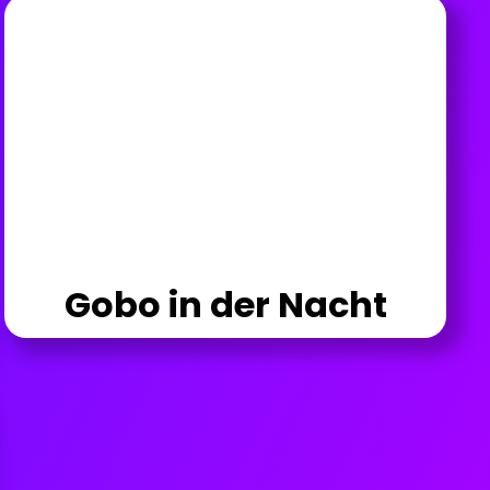
Gobo in der Nacht