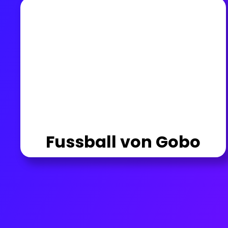
Fussball von Gobo