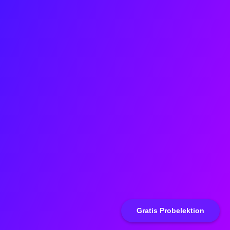
Gratis Probelektion