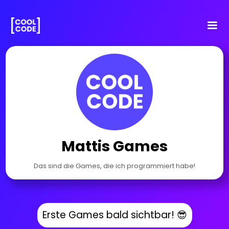
Mattis Games
Das sind die Games, die ich programmiert habe!
Erste Games bald sichtbar! 😎