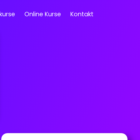
kurse
Online Kurse
Kontakt