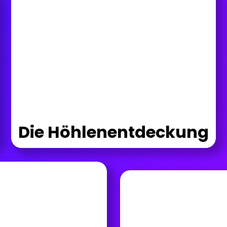
Die Höhlenentdeckung