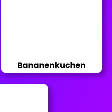
Bananenkuchen