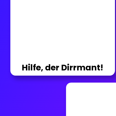
Hilfe, der Dirrmant!