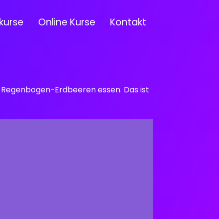
kurse
Online Kurse
Kontakt
e Regenbogen-Erdbeeren essen. Das ist