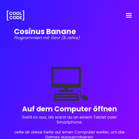
Cosinus Banane
Programmiert mit
Daví
(8 Jahre)
💻
Auf dem Computer öffnen
Sieht so aus, als wärst du an einem Tablet oder
Smartphone.
Leite dir diese Seite auf einen Computer weiter, um die
Games auszuprobieren.