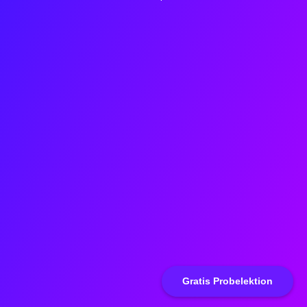
Gratis Probelektion