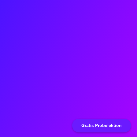
Gratis Probelektion