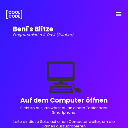
Beni's Blitze
Programmiert mit
Daví
(9 Jahre)
💻
Auf dem Computer öffnen
Sieht so aus, als wärst du an einem Tablet oder
Smartphone.
Leite dir diese Seite auf einen Computer weiter, um die
Games auszuprobieren.