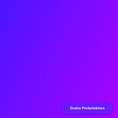
Gratis Probelektion