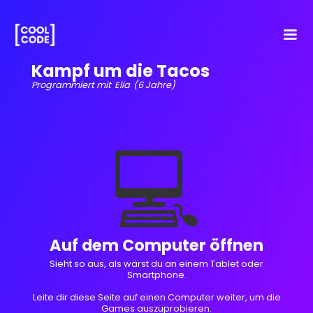
Kampf um die Tacos
Programmiert mit
Elia
(6 Jahre)
💻
Auf dem Computer öffnen
Sieht so aus, als wärst du an einem Tablet oder
Smartphone.
Leite dir diese Seite auf einen Computer weiter, um die
Games auszuprobieren.