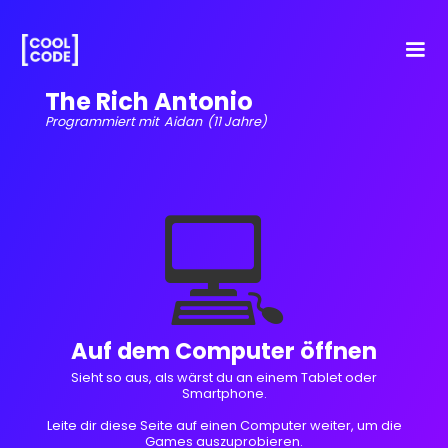
The Rich Antonio
Programmiert mit
Aidan
(11 Jahre)
💻
Auf dem Computer öffnen
Sieht so aus, als wärst du an einem Tablet oder
Smartphone.
Leite dir diese Seite auf einen Computer weiter, um die
Games auszuprobieren.