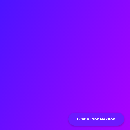
Gratis Probelektion