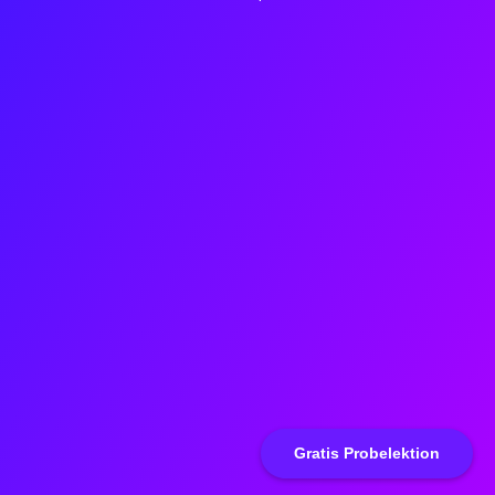
Gratis Probelektion