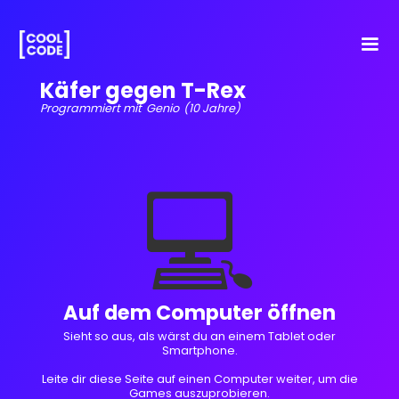
Käfer gegen T-Rex
Programmiert mit
Genio
(10 Jahre)
💻
Auf dem Computer öffnen
Sieht so aus, als wärst du an einem Tablet oder
Smartphone.
Leite dir diese Seite auf einen Computer weiter, um die
Games auszuprobieren.