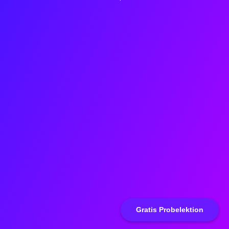
Gratis Probelektion