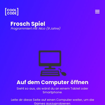
Frosch Spiel
Programmiert mit
Nico
(9 Jahre)
💻
Auf dem Computer öffnen
Sieht so aus, als wärst du an einem Tablet oder
Smartphone.
Leite dir diese Seite auf einen Computer weiter, um die
Games auszuprobieren.