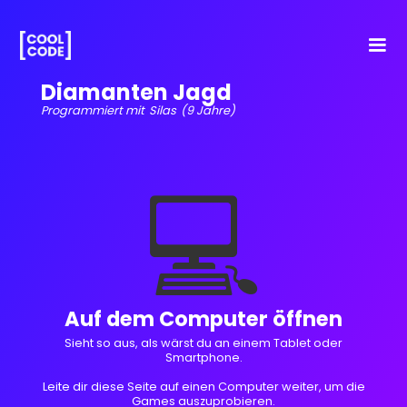
Diamanten Jagd
Programmiert mit
Silas
(9 Jahre)
💻
Auf dem Computer öffnen
Sieht so aus, als wärst du an einem Tablet oder
Smartphone.
Leite dir diese Seite auf einen Computer weiter, um die
Games auszuprobieren.