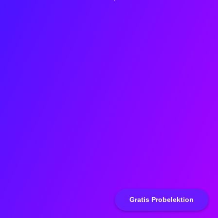
Gratis Probelektion