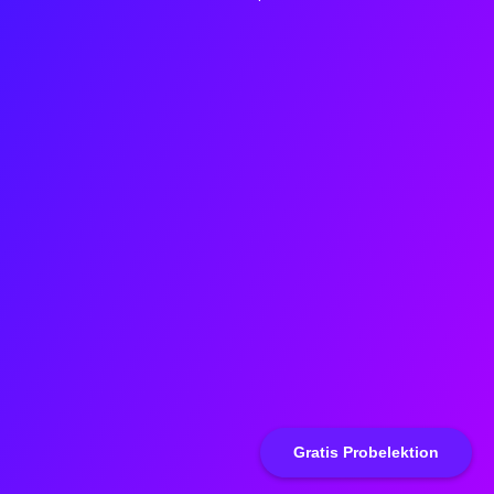
Gratis Probelektion