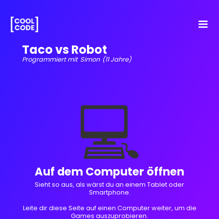
Taco vs Robot
Programmiert mit
Simon
(11 Jahre)
💻
Auf dem Computer öffnen
Sieht so aus, als wärst du an einem Tablet oder
Smartphone.
Leite dir diese Seite auf einen Computer weiter, um die
Games auszuprobieren.