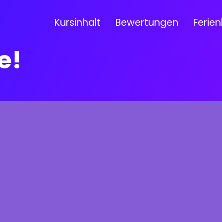
Kursinhalt
Bewertungen
Ferien
e!