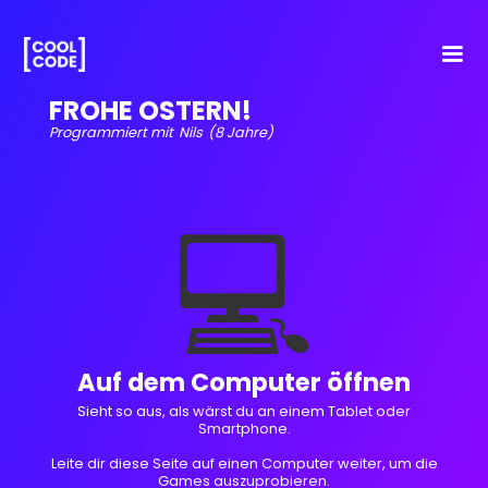
FROHE OSTERN!
Programmiert mit
Nils
(8 Jahre)
💻
Auf dem Computer öffnen
Sieht so aus, als wärst du an einem Tablet oder
Smartphone.
Leite dir diese Seite auf einen Computer weiter, um die
Games auszuprobieren.