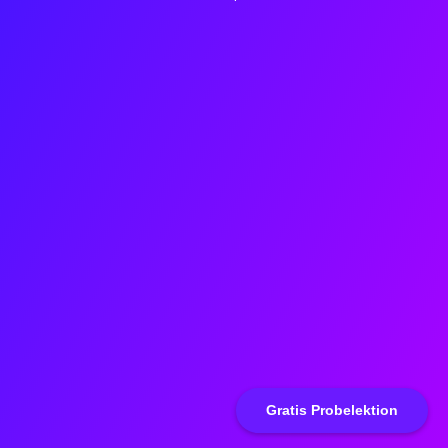
Gratis Probelektion