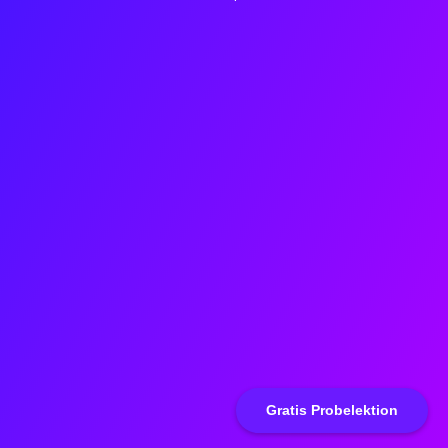
Gratis Probelektion