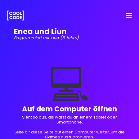
Enea und Liun
Programmiert mit
Liun
(6 Jahre)
💻
Auf dem Computer öffnen
Sieht so aus, als wärst du an einem Tablet oder
Smartphone.
Leite dir diese Seite auf einen Computer weiter, um die
Games auszuprobieren.