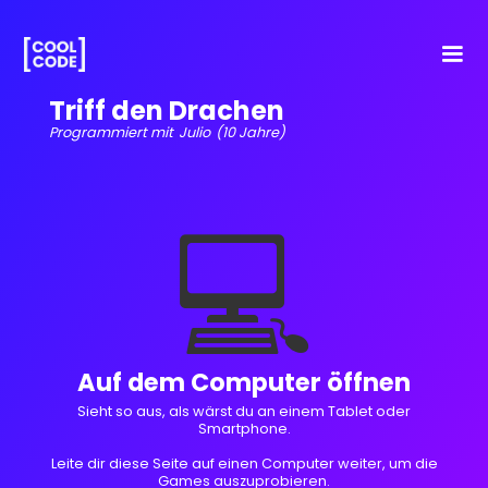
Triff den Drachen
Programmiert mit
Julio
(10 Jahre)
💻
Auf dem Computer öffnen
Sieht so aus, als wärst du an einem Tablet oder
Smartphone.
Leite dir diese Seite auf einen Computer weiter, um die
Games auszuprobieren.