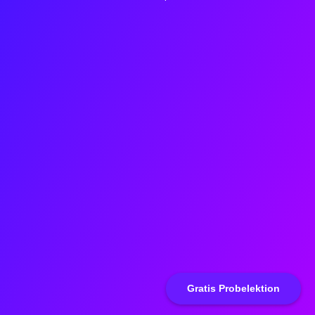
Gratis Probelektion