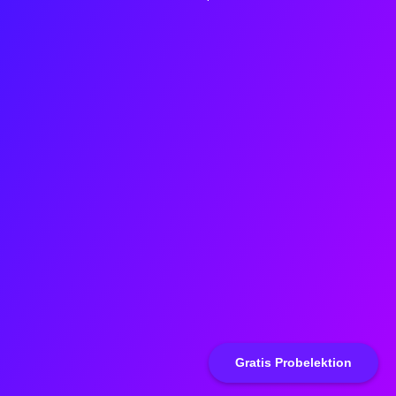
Gratis Probelektion