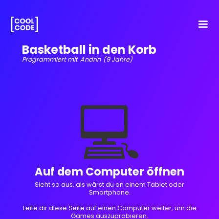
Basketball in den Korb
Programmiert mit
Andrin
(9 Jahre)
💻
Auf dem Computer öffnen
Sieht so aus, als wärst du an einem Tablet oder
Smartphone.
Leite dir diese Seite auf einen Computer weiter, um die
Games auszuprobieren.