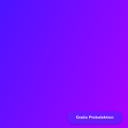
Gratis Probelektion