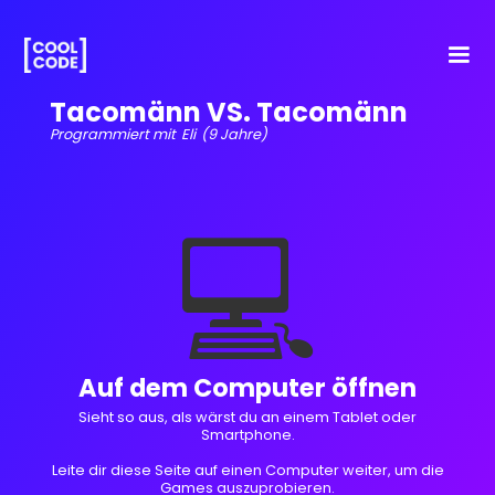
Tacomänn VS. Tacomänn
Programmiert mit
Eli
(9 Jahre)
💻
Auf dem Computer öffnen
Sieht so aus, als wärst du an einem Tablet oder
Smartphone.
Leite dir diese Seite auf einen Computer weiter, um die
Games auszuprobieren.