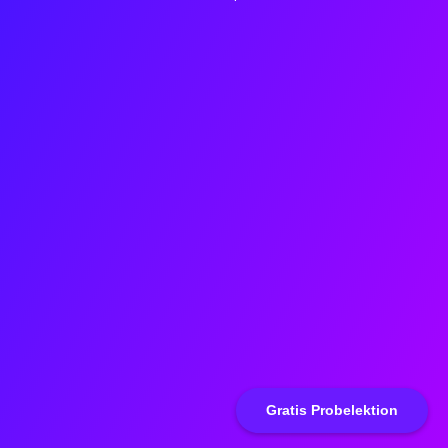
Gratis Probelektion