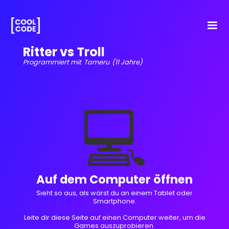
Ritter vs Troll
Programmiert mit
Tameru
(11 Jahre)
💻
Auf dem Computer öffnen
Sieht so aus, als wärst du an einem Tablet oder
Smartphone.
Leite dir diese Seite auf einen Computer weiter, um die
Games auszuprobieren.