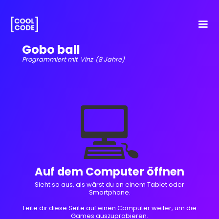
Gobo ball
Programmiert mit
Vinz
(8 Jahre)
💻
Auf dem Computer öffnen
Sieht so aus, als wärst du an einem Tablet oder
Smartphone.
Leite dir diese Seite auf einen Computer weiter, um die
Games auszuprobieren.