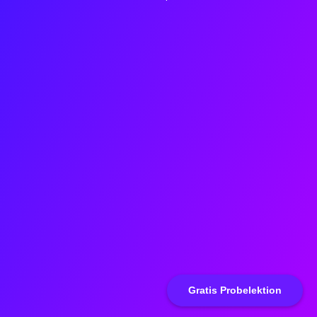
Gratis Probelektion