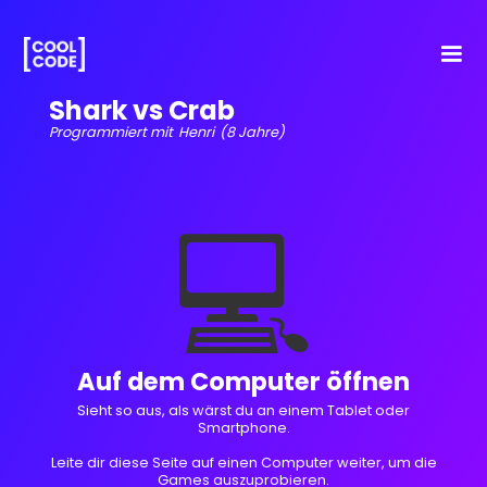
Shark vs Crab
Programmiert mit
Henri
(8 Jahre)
💻
Auf dem Computer öffnen
Sieht so aus, als wärst du an einem Tablet oder
Smartphone.
Leite dir diese Seite auf einen Computer weiter, um die
Games auszuprobieren.