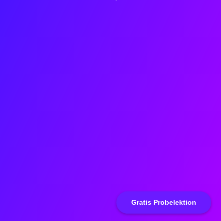
Gratis Probelektion