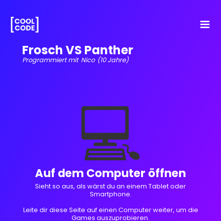
Frosch VS Panther
Programmiert mit
Nico
(10 Jahre)
💻
Auf dem Computer öffnen
Sieht so aus, als wärst du an einem Tablet oder
Smartphone.
Leite dir diese Seite auf einen Computer weiter, um die
Games auszuprobieren.