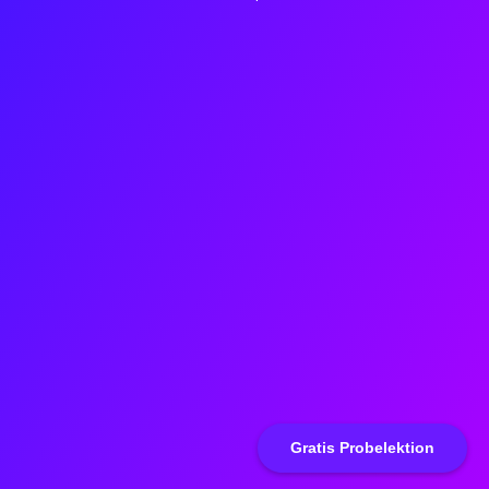
Gratis Probelektion