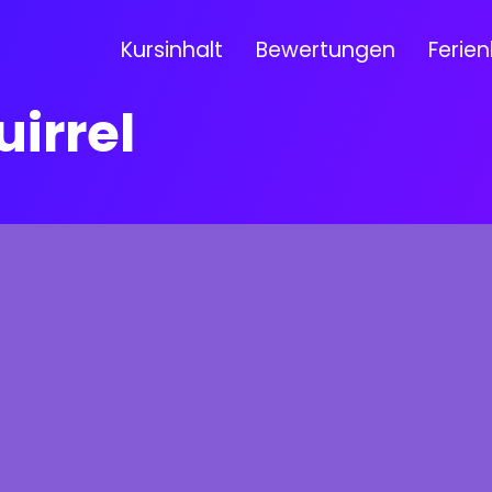
Kursinhalt
Bewertungen
Ferien
uirrel