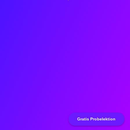
Gratis Probelektion