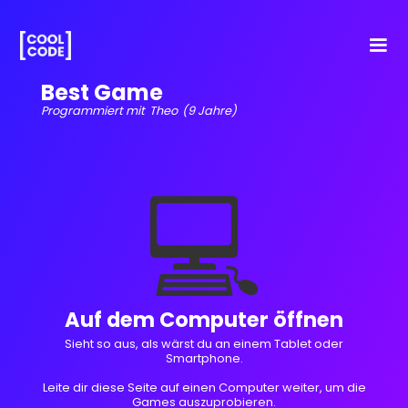
Best Game
Programmiert mit
Theo
(9 Jahre)
💻
Auf dem Computer öffnen
Sieht so aus, als wärst du an einem Tablet oder
Smartphone.
Leite dir diese Seite auf einen Computer weiter, um die
Games auszuprobieren.