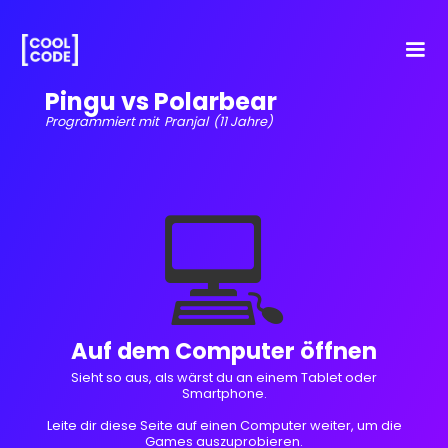
Pingu vs Polarbear
Programmiert mit
Pranjal
(11 Jahre)
💻
Auf dem Computer öffnen
Sieht so aus, als wärst du an einem Tablet oder
Smartphone.
Leite dir diese Seite auf einen Computer weiter, um die
Games auszuprobieren.