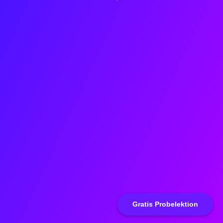
Gratis Probelektion