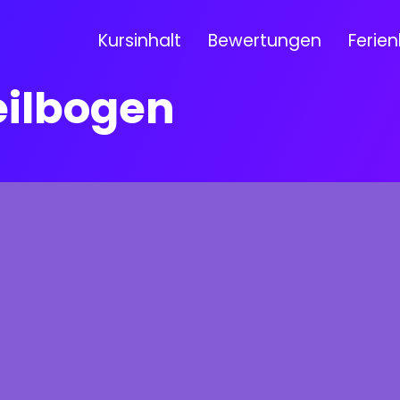
Kursinhalt
Bewertungen
Ferien
eilbogen