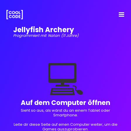
Jellyfish Archery
Programmiert mit
Natan
(11 Jahre)
💻
Auf dem Computer öffnen
Sieht so aus, als wärst du an einem Tablet oder
Smartphone.
Leite dir diese Seite auf einen Computer weiter, um die
Games auszuprobieren.