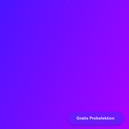
Gratis Probelektion