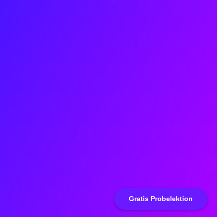
Gratis Probelektion