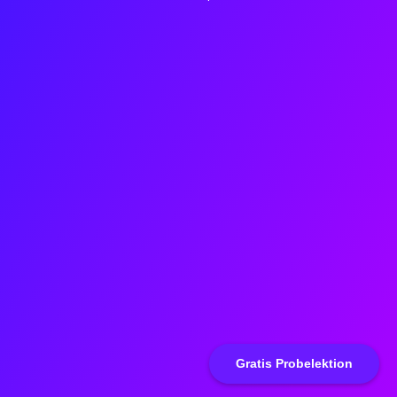
Gratis Probelektion