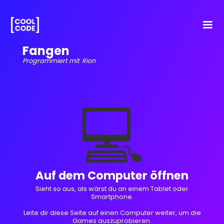
Fangen
Programmiert mit
Rion
💻
Auf dem Computer öffnen
Sieht so aus, als wärst du an einem Tablet oder
Smartphone.
Leite dir diese Seite auf einen Computer weiter, um die
Games auszuprobieren.