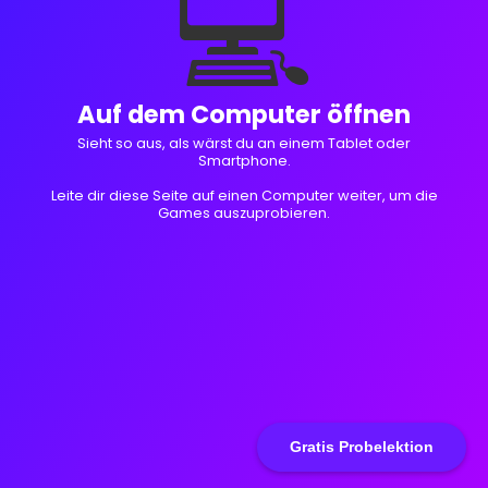
💻
Auf dem Computer öffnen
Sieht so aus, als wärst du an einem Tablet oder
Smartphone.
Leite dir diese Seite auf einen Computer weiter, um die
Games auszuprobieren.
Gratis Probelektion