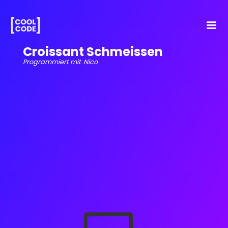
Croissant Schmeissen
Programmiert mit
Nico