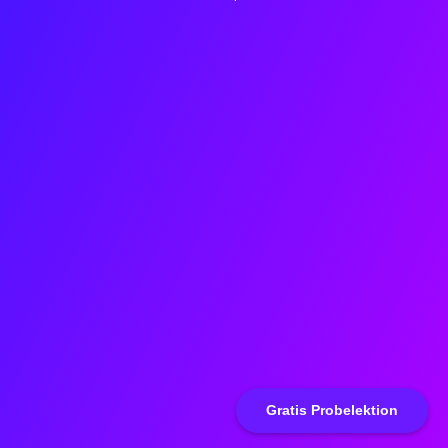
Gratis Probelektion