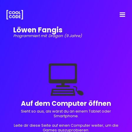
Löwen Fangis
Programmiert mit
Dragan
(9 Jahre)
💻
Auf dem Computer öffnen
Sieht so aus, als wärst du an einem Tablet oder
Smartphone.
Leite dir diese Seite auf einen Computer weiter, um die
Games auszuprobieren.