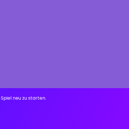
 Spiel neu zu starten.