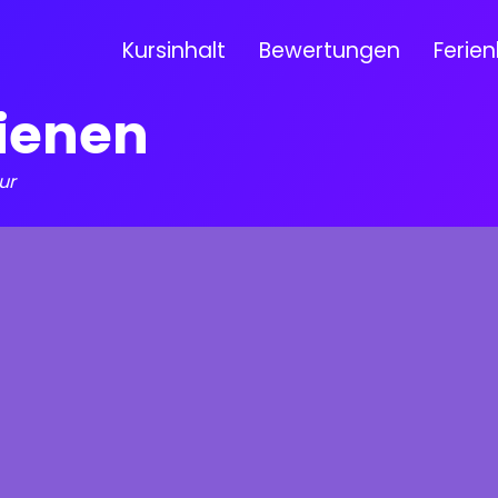
Kursinhalt
Bewertungen
Ferien
ienen
ur