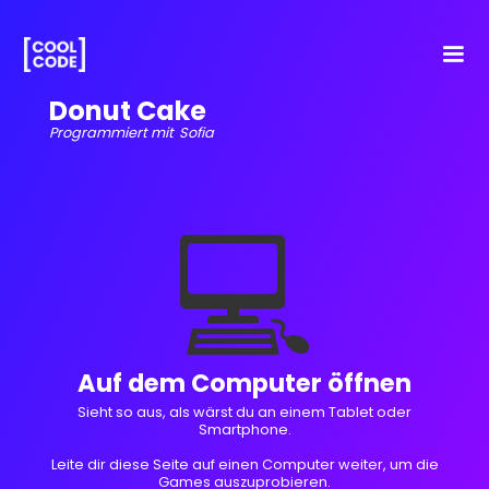
Donut Cake
Programmiert mit
Sofia
💻
Auf dem Computer öffnen
Sieht so aus, als wärst du an einem Tablet oder
Smartphone.
Leite dir diese Seite auf einen Computer weiter, um die
Games auszuprobieren.