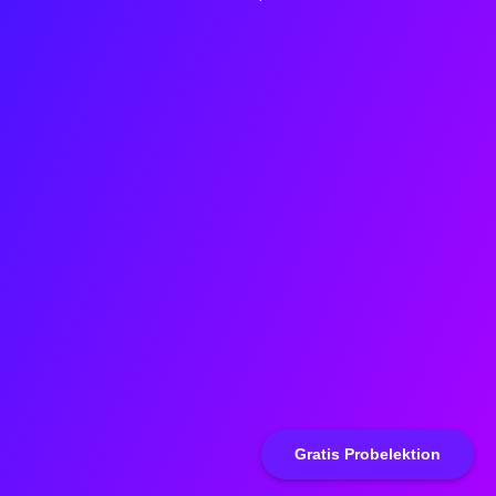
Gratis Probelektion