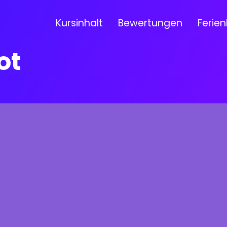
Kursinhalt
Bewertungen
Ferien
ot