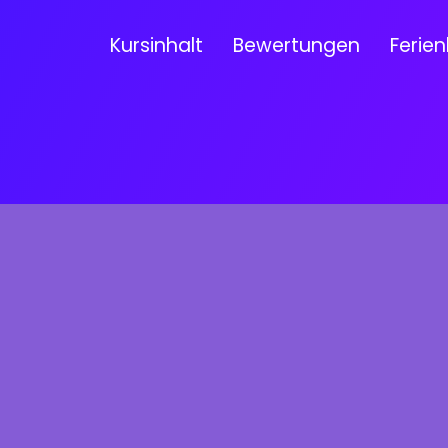
Kursinhalt
Bewertungen
Ferien