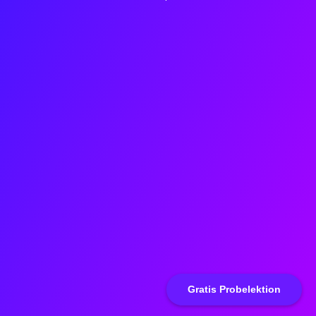
Gratis Probelektion