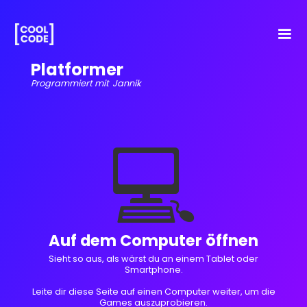
Platformer
Programmiert mit
Jannik
💻
Auf dem Computer öffnen
Sieht so aus, als wärst du an einem Tablet oder
Smartphone.
Leite dir diese Seite auf einen Computer weiter, um die
Games auszuprobieren.