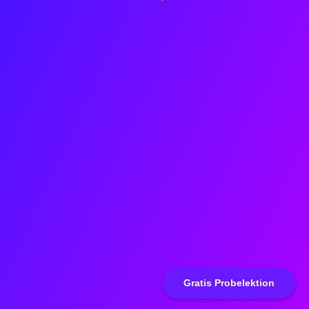
Gratis Probelektion