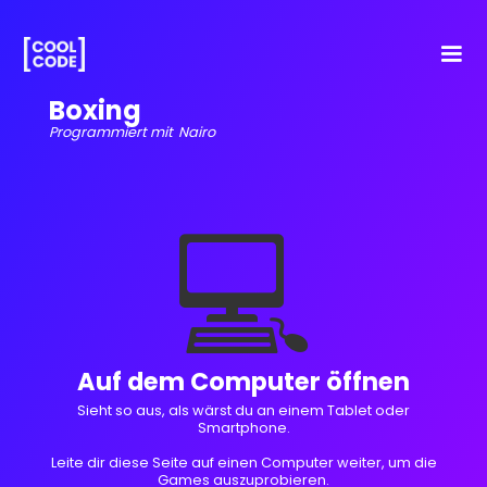
Boxing
Programmiert mit
Nairo
💻
Auf dem Computer öffnen
Sieht so aus, als wärst du an einem Tablet oder
Smartphone.
Leite dir diese Seite auf einen Computer weiter, um die
Games auszuprobieren.