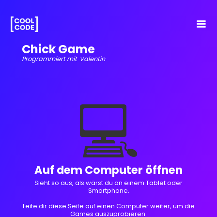
Chick Game
Programmiert mit
Valentin
💻
Auf dem Computer öffnen
Sieht so aus, als wärst du an einem Tablet oder
Smartphone.
Leite dir diese Seite auf einen Computer weiter, um die
Games auszuprobieren.