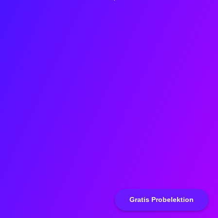
Gratis Probelektion