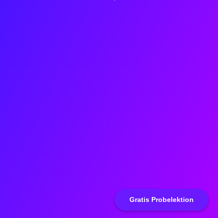
Gratis Probelektion