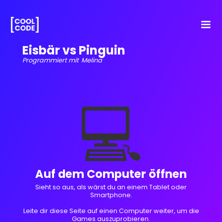
Eisbär vs Pinguin
Programmiert mit
Melina
💻
Auf dem Computer öffnen
Sieht so aus, als wärst du an einem Tablet oder
Smartphone.
Leite dir diese Seite auf einen Computer weiter, um die
Games auszuprobieren.