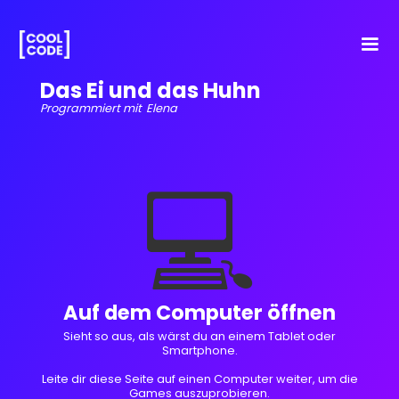
Das Ei und das Huhn
Programmiert mit
Elena
💻
Auf dem Computer öffnen
Sieht so aus, als wärst du an einem Tablet oder
Smartphone.
Leite dir diese Seite auf einen Computer weiter, um die
Games auszuprobieren.