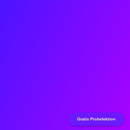
Gratis Probelektion