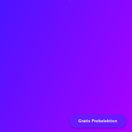
Gratis Probelektion