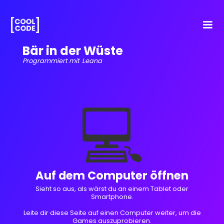
Bär in der Wüste
Programmiert mit
Leana
💻
Auf dem Computer öffnen
Sieht so aus, als wärst du an einem Tablet oder
Smartphone.
Leite dir diese Seite auf einen Computer weiter, um die
Games auszuprobieren.