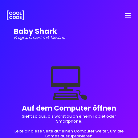
Baby Shark
Programmiert mit
Medina
💻
Auf dem Computer öffnen
Sieht so aus, als wärst du an einem Tablet oder
Smartphone.
Leite dir diese Seite auf einen Computer weiter, um die
Games auszuprobieren.