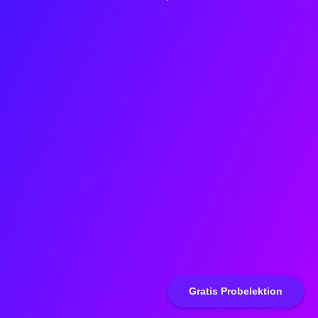
Gratis Probelektion