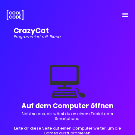
CrazyCat
Programmiert mit
Riana
💻
Auf dem Computer öffnen
Sieht so aus, als wärst du an einem Tablet oder
Smartphone.
Leite dir diese Seite auf einen Computer weiter, um die
Games auszuprobieren.