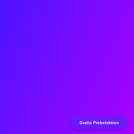
Gratis Probelektion