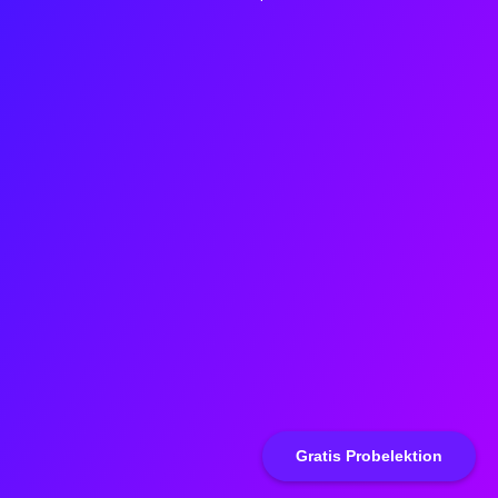
Gratis Probelektion