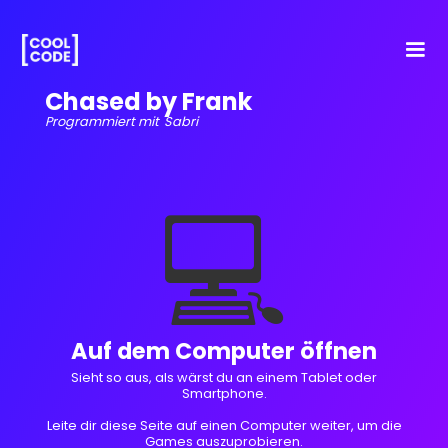
Chased by Frank
Programmiert mit
Sabri
💻
Auf dem Computer öffnen
Sieht so aus, als wärst du an einem Tablet oder
Smartphone.
Leite dir diese Seite auf einen Computer weiter, um die
Games auszuprobieren.